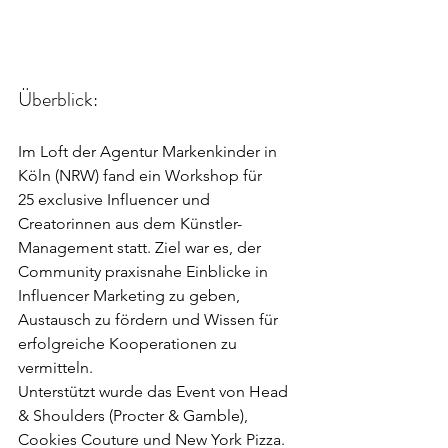
Überblick:
Im Loft der Agentur Markenkinder in 
Köln (NRW) fand ein Workshop für 
25 exclusive Influencer und 
Creatorinnen aus dem Künstler-
Management statt. Ziel war es, der 
Community praxisnahe Einblicke in 
Influencer Marketing zu geben, 
Austausch zu fördern und Wissen für 
erfolgreiche Kooperationen zu 
vermitteln.
Unterstützt wurde das Event von Head 
& Shoulders (Procter & Gamble), 
Cookies Couture und New York Pizza.