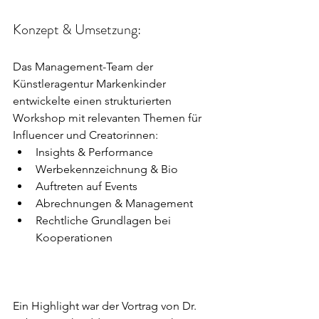
Konzept & Umsetzung:
Das Management-Team der 
Künstleragentur Markenkinder 
entwickelte einen strukturierten 
Workshop mit relevanten Themen für 
Influencer und Creatorinnen:
Insights & Performance
Werbekennzeichnung & Bio
Auftreten auf Events
Abrechnungen & Management
Rechtliche Grundlagen bei 
Kooperationen
Ein Highlight war der Vortrag von Dr. 