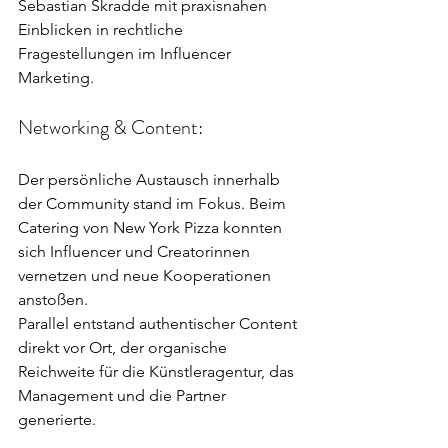
Sebastian Skradde mit praxisnahen 
Einblicken in rechtliche 
Fragestellungen im Influencer 
Marketing.
Networking & Content:
Der persönliche Austausch innerhalb 
der Community stand im Fokus. Beim 
Catering von New York Pizza konnten 
sich Influencer und Creatorinnen 
vernetzen und neue Kooperationen 
anstoßen.
Parallel entstand authentischer Content 
direkt vor Ort, der organische 
Reichweite für die Künstleragentur, das 
Management und die Partner 
generierte.