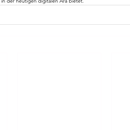
in der heutigen digitalen Ära bietet.