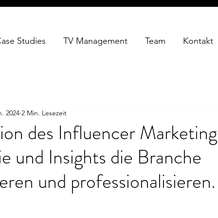
ase Studies
TV Management
Team
Kontakt
n. 2024
2 Min. Lesezeit
ion des Influencer Marketing
e und Insights die Branche
ieren und professionalisieren.