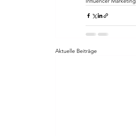
Influencer Marketing 
Aktuelle Beiträge