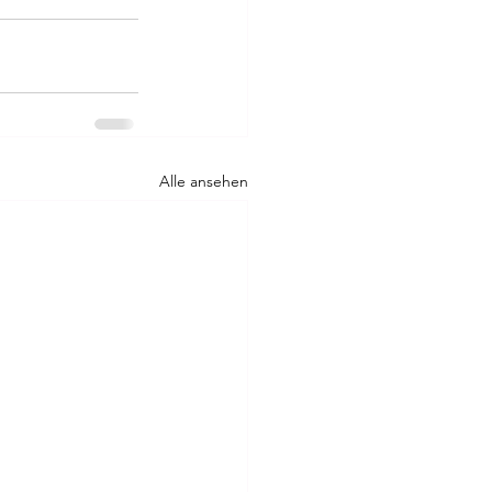
Alle ansehen